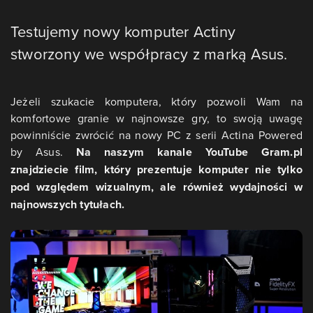
Testujemy nowy komputer Actiny
stworzony we współpracy z marką Asus.
Jeżeli szukacie komputera, który pozwoli Wam na
komfortowe granie w najnowsze gry, to swoją uwagę
powinniście zwrócić na nowy PC z serii Actina Powered
by Asus.
Na naszym kanale YouTube Gram.pl
znajdziecie film, który prezentuje komputer nie tylko
pod względem wizualnym, ale również wydajności w
najnowszych tytułach.