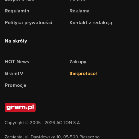
Regulamin
Reklama
Polityka prywatności
Kontakt z redakcją
Na skróty
HOT News
Zakupy
GramTV
the:protocol
Promocje
Copyright © 2005 -
2026
ACTION S.A.
Zamienie, ul. Dawidowska 10, 05-500 Piaseczno