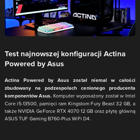
Test najnowszej konfiguracji
Actina
Powered by Asus
Actina Powered by Asus został niemal w całości
zbudowany na podzespołach cenionego producenta
komponentów Asus.
Komputer wyposażony został w Intel
Core i5-13500, pamięci ram Kingstom Fury Beast 32 GB, a
także NVIDIA GeForce RTX 4070 12 GB oraz płytę główną
ASUS TUF Gaming B760-Plus WiFi D4.