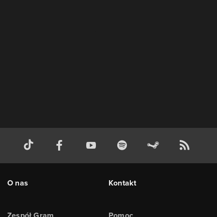
O nas
Kontakt
Zespół Gram
Pomoc