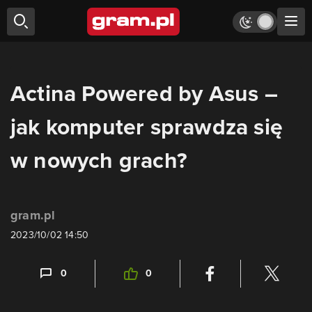
Actina Powered by Asus –
jak komputer sprawdza się
w nowych grach?
gram.pl
2023/10/02 14:50
0
0