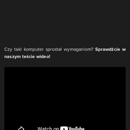
Czy taki komputer sprostał wymaganiom?
Sprawdźcie w
naszym teście wideo!