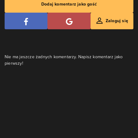
Dodaj komentarz jako gość
Zaloguj się
Nie ma jeszcze żadnych komentarzy. Napisz komentarz jako
pierwszy!