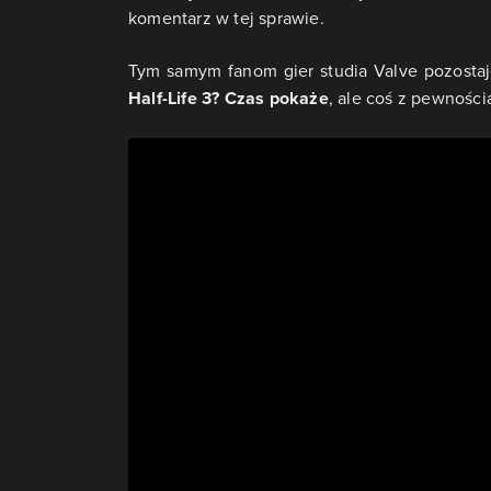
komentarz w tej sprawie.
Tym samym fanom gier studia Valve pozostaj
Half-Life 3? Czas pokaże
, ale coś z pewnością