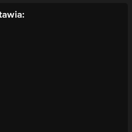
tawia: