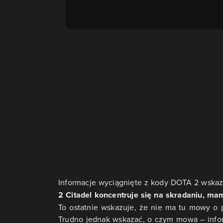
Informacje wyciągnięte z kody DOTA 2 wskaz
2 Citadel koncentruje się na skradaniu, ma
To ostatnie wskazuje, że nie ma tu mowy o 
Trudno jednak wskazać, o czym mowa – informa