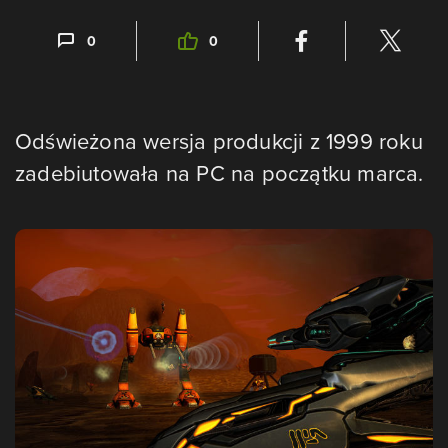
0
0
Odświeżona wersja produkcji z 1999 roku
zadebiutowała na PC na początku marca.