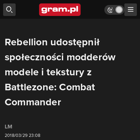
Rebellion udostępnił
społeczności modderów
modele i tekstury z
Battlezone: Combat
Commander
LM
2018/03/29 23:08