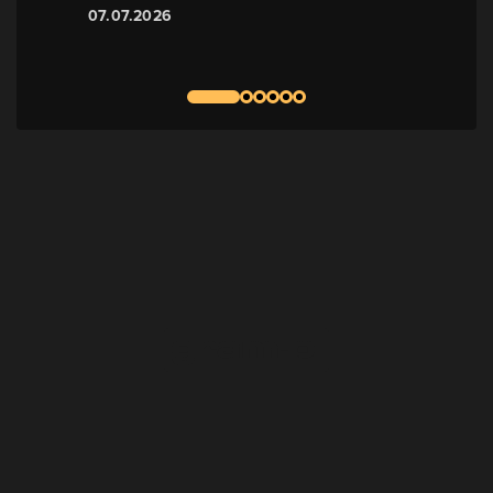
07.07.2026