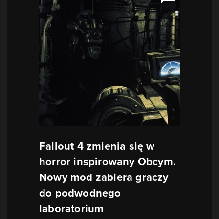
Fallout 4 zmienia się w
horror inspirowany Obcym.
Nowy mod zabiera graczy
do podwodnego
laboratorium