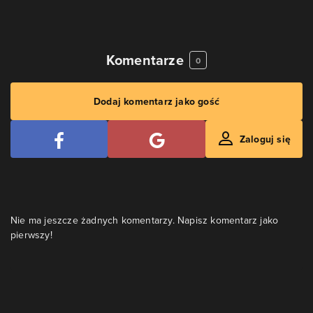
Komentarze
0
Dodaj komentarz jako gość
Zaloguj się
Nie ma jeszcze żadnych komentarzy. Napisz komentarz jako
pierwszy!