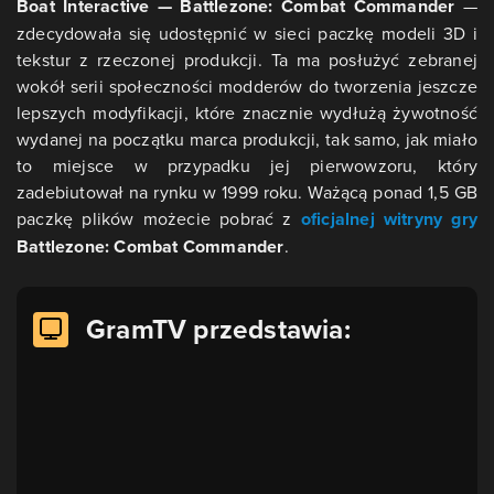
Boat Interactive — Battlezone: Combat Commander
—
zdecydowała się udostępnić w sieci paczkę modeli 3D i
tekstur z rzeczonej produkcji. Ta ma posłużyć zebranej
wokół serii społeczności modderów do tworzenia jeszcze
lepszych modyfikacji, które znacznie wydłużą żywotność
wydanej na początku marca produkcji, tak samo, jak miało
to miejsce w przypadku jej pierwowzoru, który
zadebiutował na rynku w 1999 roku. Ważącą ponad 1,5 GB
paczkę plików możecie pobrać z
oficjalnej witryny gry
Battlezone: Combat Commander
.
GramTV przedstawia: