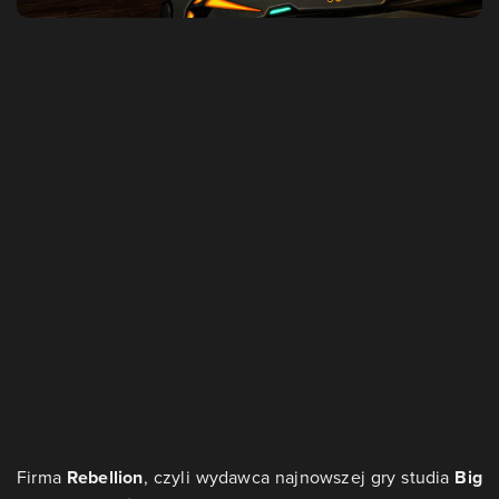
Firma
Rebellion
, czyli wydawca najnowszej gry studia
Big