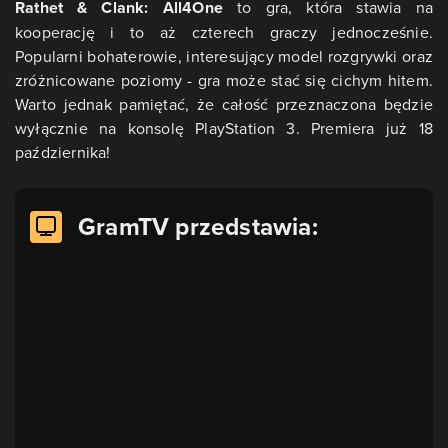
Rathet & Clank: All4One
to gra, która stawia na
kooperację i to aż czterech graczy jednocześnie.
Popularni bohaterowie, interesujący model rozgrywki oraz
zróżnicowane poziomy - gra może stać się cichym hitem.
Warto jednak pamiętać, że całość przeznaczona będzie
wyłącznie na konsolę PlayStation 3. Premiera już 18
października!
GramTV przedstawia: