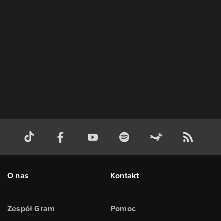
O nas
Kontakt
Zespół Gram
Pomoc