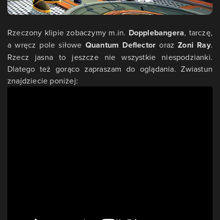
Rzeczony klipie zobaczymy m.in.
Dopplebangera
, tarczę,
a wręcz pole siłowe
Quantum Deflector
oraz
Zoni Ray
.
Rzecz jasna to jeszcze nie wszystkie niespodzianki.
Dlatego też gorąco zapraszam do oglądania. Zwiastun
znajdziecie poniżej: