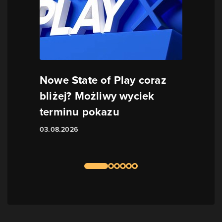
Nowe State of Play coraz
bliżej? Możliwy wyciek
terminu pokazu
03.08.2026