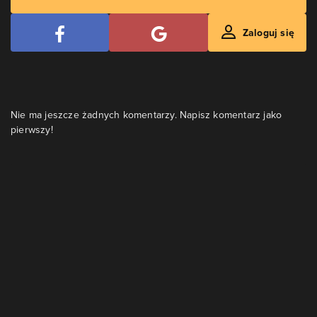
Zaloguj się
Nie ma jeszcze żadnych komentarzy. Napisz komentarz jako
pierwszy!