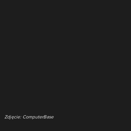
Zdjęcie: ComputerBase