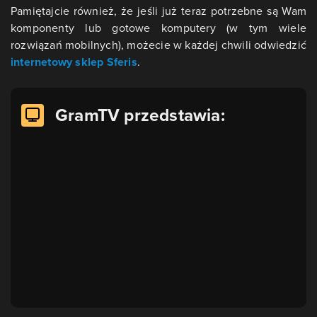
Pamiętajcie również, że jeśli już teraz potrzebne są Wam
komponenty lub gotowe komputery (w tym wiele
rozwiązań mobilnych), możecie w każdej chwili odwiedzić
internetowy sklep Sferis
.
GramTV przedstawia: