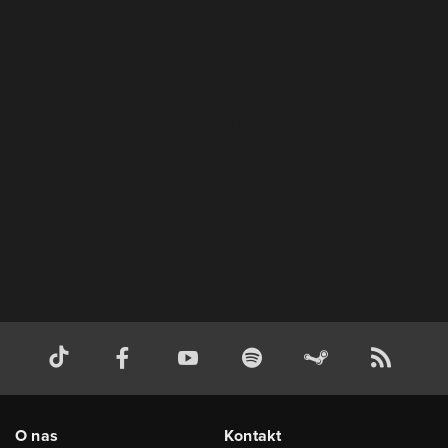
O nas
Kontakt