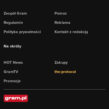
Zespół Gram
Pomoc
Regulamin
Reklama
Polityka prywatności
Kontakt z redakcją
Na skróty
HOT News
Zakupy
GramTV
the:protocol
Promocje