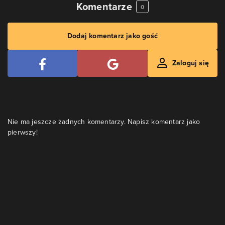
Komentarze
0
Dodaj komentarz jako gość
Zaloguj się
Nie ma jeszcze żadnych komentarzy. Napisz komentarz jako
pierwszy!