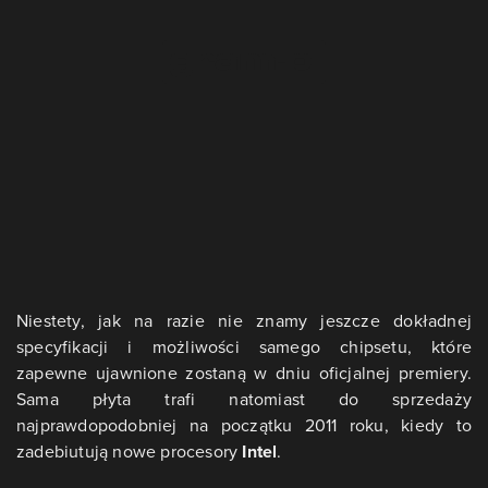
Niestety, jak na razie nie znamy jeszcze dokładnej
specyfikacji i możliwości samego chipsetu, które
zapewne ujawnione zostaną w dniu oficjalnej premiery.
Sama płyta trafi natomiast do sprzedaży
najprawdopodobniej na początku 2011 roku, kiedy to
zadebiutują nowe procesory
Intel
.