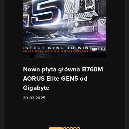
Nowa płyta główna B760M
AORUS Elite GEN5 od
Gigabyte
30.03.2025