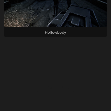
Hollowbody