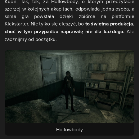
Kuon. Tak, tak, za Hollowbody, o którym przeczytacie
szerzej w kolejnych akapitach, odpowiada jedna osoba, a
sama gra powstała dzięki zbiórce na platformie
Kickstarter. Nic tylko się cieszyć, bo
to świetna produkcja,
choć w tym przypadku naprawdę nie dla każdego.
Ale
zacznijmy od początku.
Hollowbody