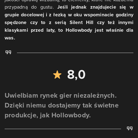
przypadną do gustu.
Jeśli jednak znajdujecie się w
grupie docelowej i z łezką w oku wspominacie godziny
spędzone czy to z serią Silent Hill czy też innymi
klasykami przed laty, to Hollowbody jest właśnie dla
was.
8,0
Uwielbiam rynek gier niezależnych.
Dzięki niemu dostajemy tak świetne
produkcje, jak Hollowbody.