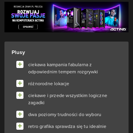
Plusy
ciekawa kampania fabularna z
odpowiednim tempem rozgrywki
różnorodne lokacje
ciekawe i przede wszystkim logiczne
zagadki
dwa poziomy trudności do wyboru
retro grafika sprawdza się tu idealnie