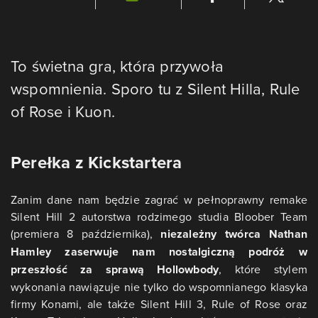
To świetna gra, która przywoła
wspomnienia. Sporo tu z Silent Hilla, Rule
of Rose i Kuon.
Perełka z Kickstartera
Zanim dane nam będzie zagrać w pełnoprawny remake
Silent Hill 2 autorstwa rodzimego studia Bloober Team
(premiera 8 października),
niezależny twórca Nathan
Hamley zaserwuje nam nostalgiczną podróż w
przeszłość za sprawą Hollowbody
, które stylem
wykonania nawiązuje nie tylko do wspomnianego klasyka
firmy Konami, ale także Silent Hill 3, Rule of Rose oraz