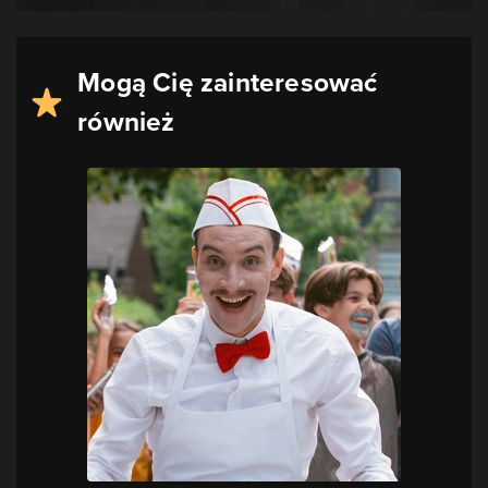
Mogą Cię zainteresować
również