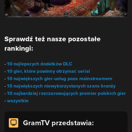
Sprawdź też nasze pozostałe
rankingi:
-
10 najlepszych dodatków DLC
-
10 gier, które powinny otrzymać serial
-
10 największych gier-usług poza mainstreamem
-
10 największych niewykorzystanych szans branży
-
10 najbardziej rozczarowujących premier polskich gier
-
wszystkie
GramTV przedstawia: