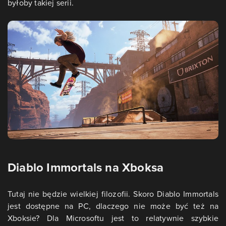
byłoby takiej serii.
Diablo Immortals na Xboksa
Tutaj nie będzie wielkiej filozofii. Skoro Diablo Immortals
jest dostępne na PC, dlaczego nie może być też na
Xboksie? Dla Microsoftu jest to relatywnie szybkie