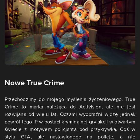
Nowe True Crime
Przechodzimy do mojego myślenia życzeniowego. True
Crime to marka należąca do Activision, ale nie jest
rozwijana od wielu lat. Oczami wyobraźni widzę jednak
powrót tego IP w postaci kryminalnej gry akcji w otwartym
świecie z motywem policjanta pod przykrywką. Coś w
stylu GTA, ale nastawionego na policję, a nie