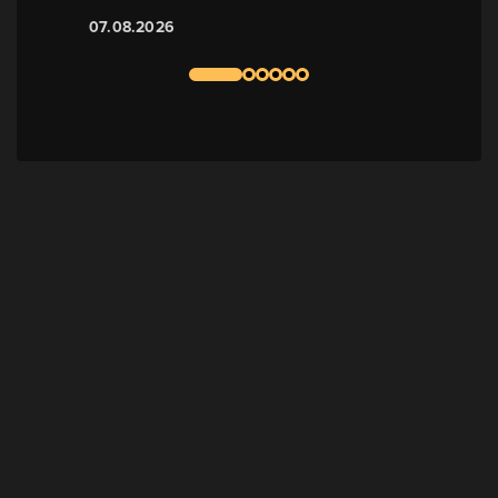
07.08.2026