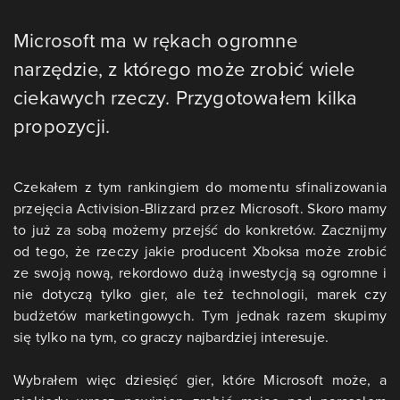
Microsoft ma w rękach ogromne
narzędzie, z którego może zrobić wiele
ciekawych rzeczy. Przygotowałem kilka
propozycji.
Czekałem z tym rankingiem do momentu sfinalizowania
przejęcia Activision-Blizzard przez Microsoft. Skoro mamy
to już za sobą możemy przejść do konkretów. Zacznijmy
od tego, że rzeczy jakie producent Xboksa może zrobić
ze swoją nową, rekordowo dużą inwestycją są ogromne i
nie dotyczą tylko gier, ale też technologii, marek czy
budżetów marketingowych. Tym jednak razem skupimy
się tylko na tym, co graczy najbardziej interesuje.
Wybrałem więc dziesięć gier, które Microsoft może, a