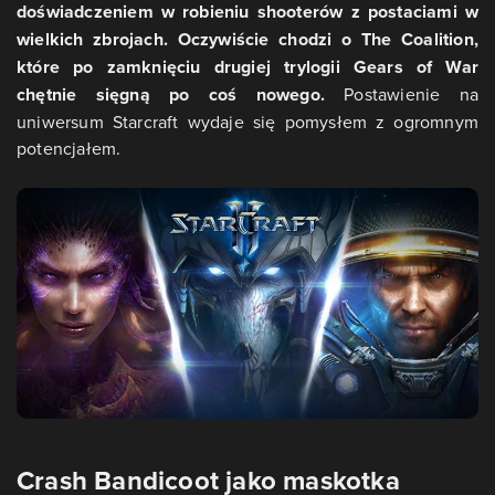
doświadczeniem w robieniu shooterów z postaciami w
wielkich zbrojach. Oczywiście chodzi o The Coalition,
które po zamknięciu drugiej trylogii Gears of War
chętnie sięgną po coś nowego.
Postawienie na
uniwersum Starcraft wydaje się pomysłem z ogromnym
potencjałem.
Crash Bandicoot jako maskotka