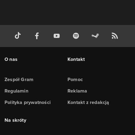
O nas
Kontakt
Zespół Gram
Pomoc
Regulamin
Reklama
Polityka prywatności
Kontakt z redakcją
Na skróty