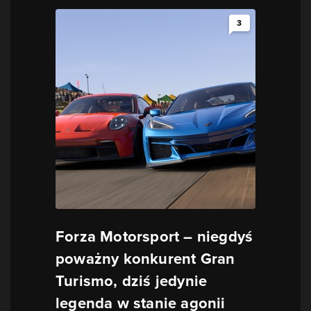
3
Forza Motorsport – niegdyś
poważny konkurent Gran
Turismo, dziś jedynie
legenda w stanie agonii