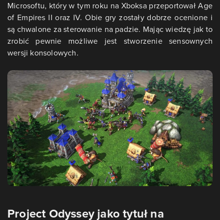
Microsoftu, który w tym roku na Xboksa przeportował Age
of Empires II oraz IV. Obie gry zostały dobrze ocenione i
są chwalone za sterowanie na padzie. Mając wiedzę jak to
zrobić pewnie możliwe jest stworzenie sensownych
wersji konsolowych.
Project Odyssey jako tytuł na