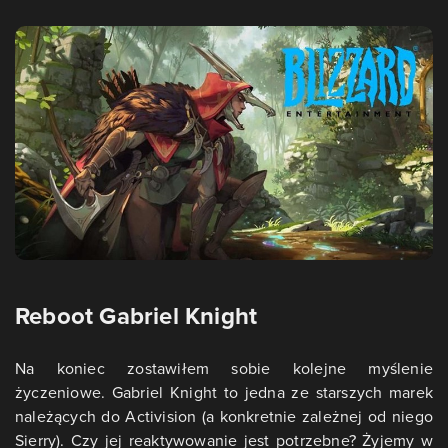
Reboot Gabriel Knight
Na koniec zostawiłem sobie kolejne myślenie
życzeniowe. Gabriel Knight to jedna ze starszych marek
należących do Activision (a konkretnie zależnej od niego
Sierry). Czy jej reaktywowanie jest potrzebne? Żyjemy w