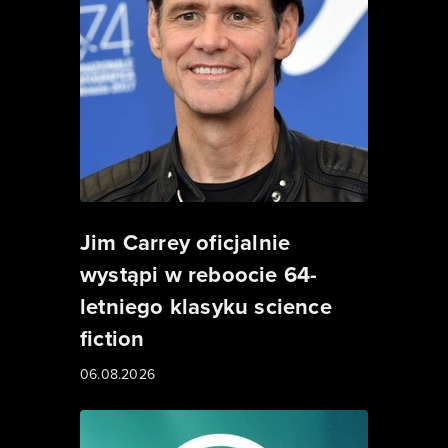
Jim Carrey oficjalnie
wystąpi w reboocie 64-
letniego klasyku science
fiction
06.08.2026