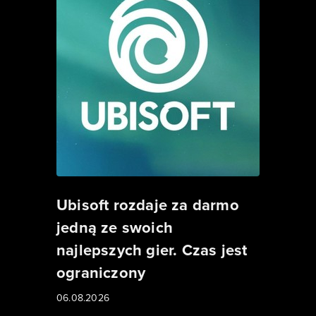
Ubisoft rozdaje za darmo
jedną ze swoich
najlepszych gier. Czas jest
ograniczony
06.08.2026