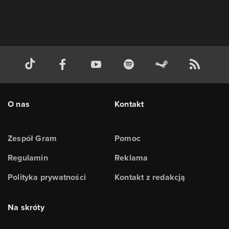
O nas
Kontakt
Zespół Gram
Pomoc
Regulamin
Reklama
Polityka prywatności
Kontakt z redakcją
Na skróty