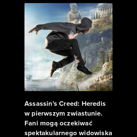
Assassin's Creed: Heredis
w pierwszym zwiastunie.
Fani mogą oczekiwać
spektakularnego widowiska