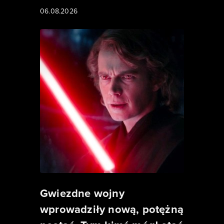
06.08.2026
Gwiezdne wojny
wprowadziły nową, potężną