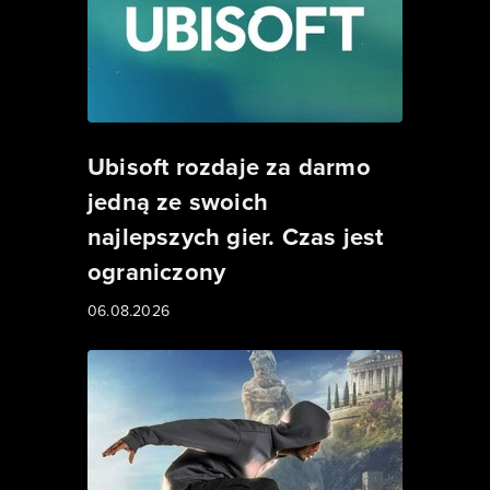
Ubisoft rozdaje za darmo
jedną ze swoich
najlepszych gier. Czas jest
ograniczony
06.08.2026