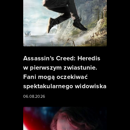
Assassin's Creed: Heredis
w pierwszym zwiastunie.
Fani mogą oczekiwać
spektakularnego widowiska
06.08.2026