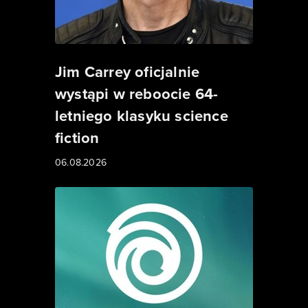
Jim Carrey oficjalnie
wystąpi w reboocie 64-
letniego klasyku science
fiction
06.08.2026