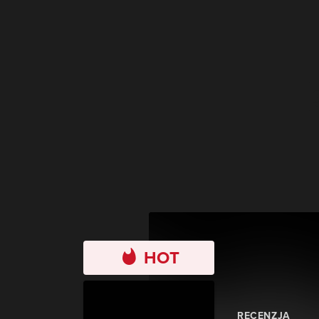
HOT
RECENZJA