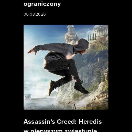
ograniczony
06.08.2026
Assassin's Creed: Heredis
w pierwszym zwiastunie.