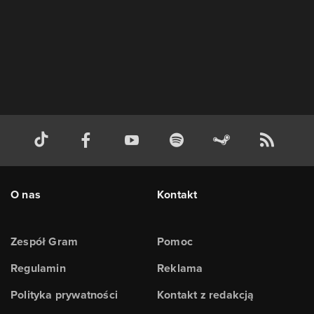
O nas
Kontakt
Zespół Gram
Pomoc
Regulamin
Reklama
Polityka prywatności
Kontakt z redakcją