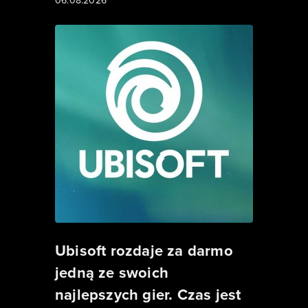
06.08.2026
Ubisoft rozdaje za darmo
jedną ze swoich
najlepszych gier. Czas jest