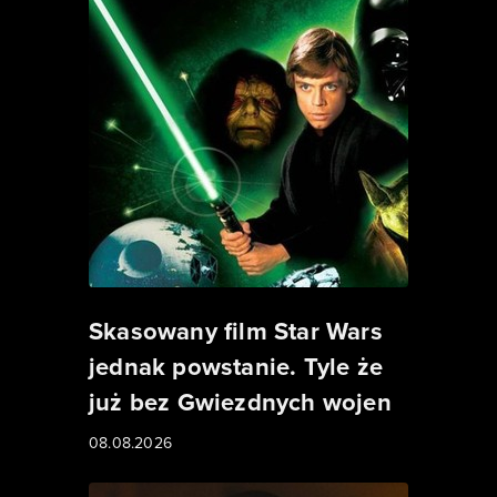
Skasowany film Star Wars
jednak powstanie. Tyle że
już bez Gwiezdnych wojen
08.08.2026