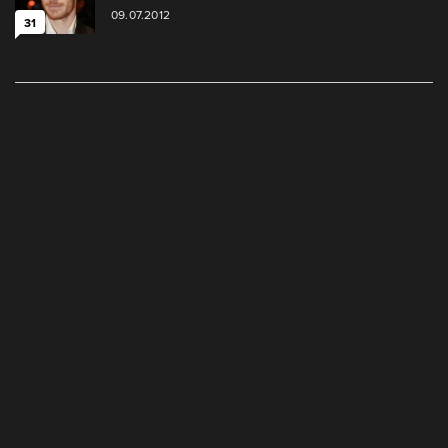
09.07.2012
31