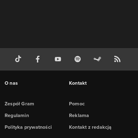
O nas
Kontakt
Zespół Gram
Pomoc
Regulamin
Reklama
Polityka prywatności
Kontakt z redakcją