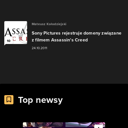
Mateusz Kołodziejski
Sony Pictures rejestruje domeny związane
z filmem Assassin’s Creed
10
24.10.2011
Top newsy