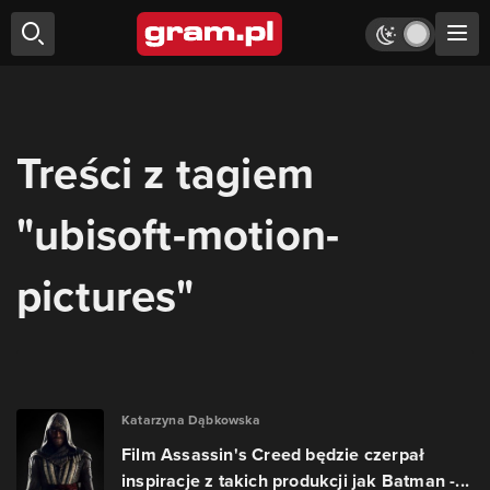
Treści z tagiem
"ubisoft-motion-
pictures"
Katarzyna Dąbkowska
Film Assassin's Creed będzie czerpał
inspiracje z takich produkcji jak Batman -...