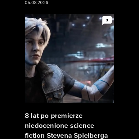
05.08.2026
3
8 lat po premierze
niedocenione science
fiction Stevena Spielberga