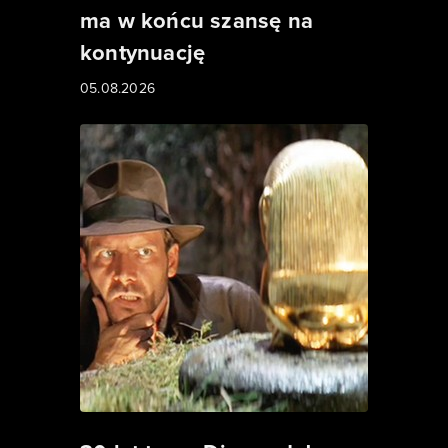
ma w końcu szansę na
kontynuację
05.08.2026