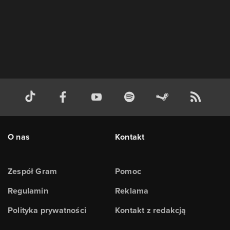
O nas
Kontakt
Zespół Gram
Pomoc
Regulamin
Reklama
Polityka prywatności
Kontakt z redakcją