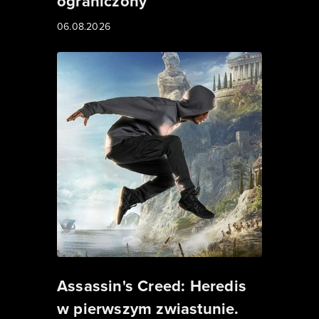
ograniczony
06.08.2026
Assassin's Creed: Heredis
w pierwszym zwiastunie.