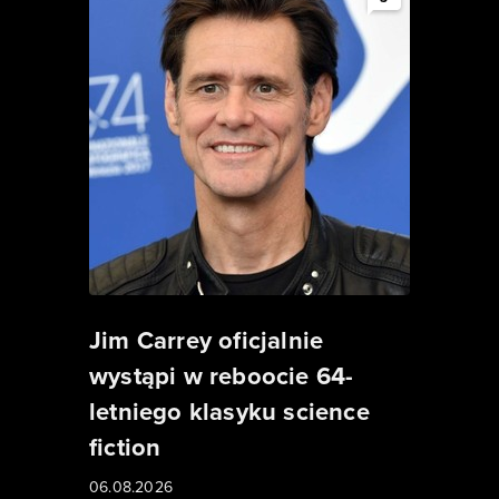
Jim Carrey oficjalnie
wystąpi w reboocie 64-
letniego klasyku science
fiction
06.08.2026