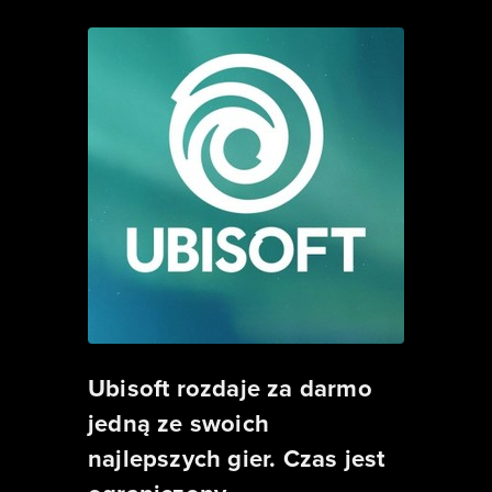
Ubisoft rozdaje za darmo
jedną ze swoich
najlepszych gier. Czas jest