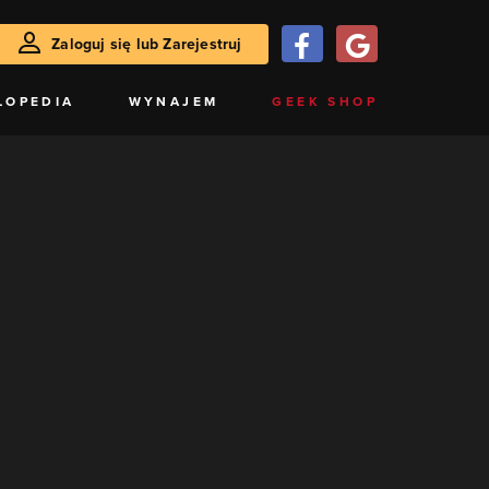
Zaloguj się lub Zarejestruj
LOPEDIA
WYNAJEM
GEEK SHOP