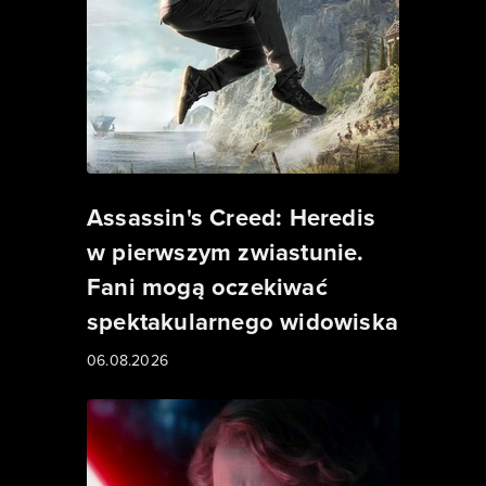
Assassin's Creed: Heredis
w pierwszym zwiastunie.
Fani mogą oczekiwać
spektakularnego widowiska
06.08.2026