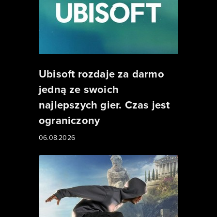
Ubisoft rozdaje za darmo
jedną ze swoich
najlepszych gier. Czas jest
ograniczony
06.08.2026