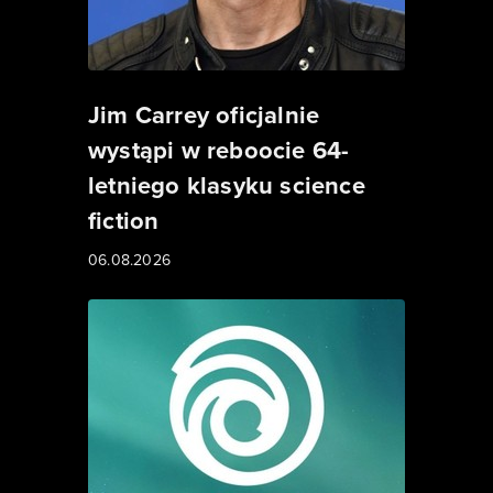
Jim Carrey oficjalnie
wystąpi w reboocie 64-
letniego klasyku science
fiction
06.08.2026