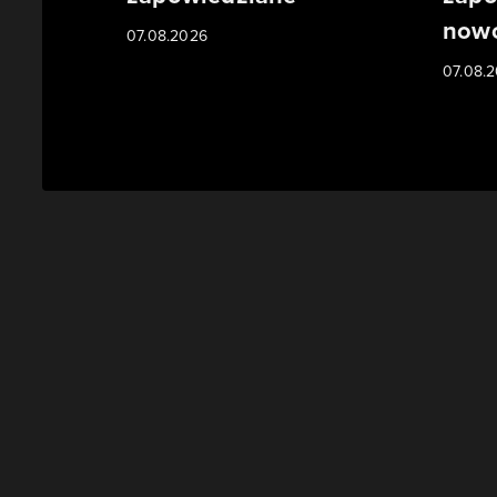
nowo
07.08.2026
07.08.