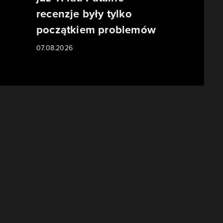
recenzje były tylko
początkiem problemów
07.08.2026