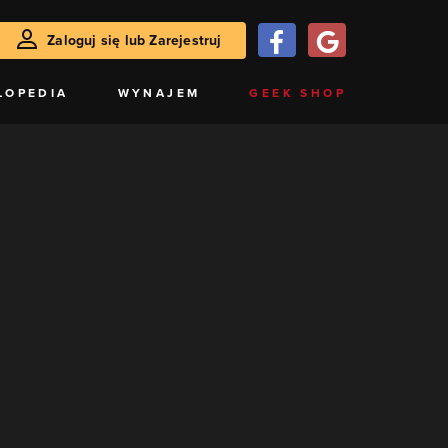
Zaloguj się lub Zarejestruj
LOPEDIA
WYNAJEM
GEEK SHOP