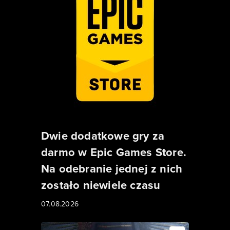
Dwie dodatkowe gry za
darmo w Epic Games Store.
Na odebranie jednej z nich
zostało niewiele czasu
07.08.2026