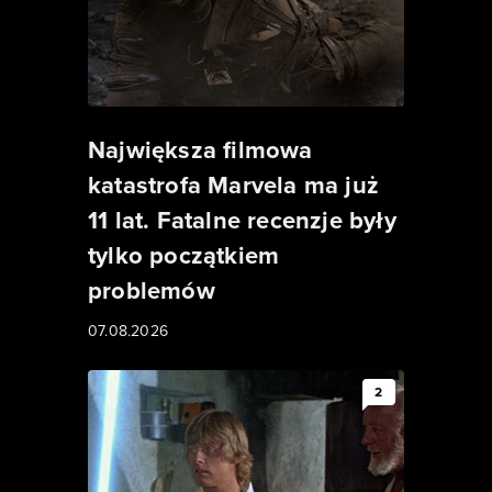
Największa filmowa
katastrofa Marvela ma już
11 lat. Fatalne recenzje były
tylko początkiem
problemów
07.08.2026
2