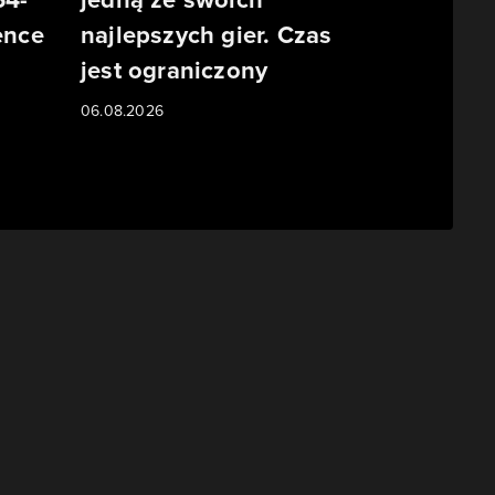
ence
najlepszych gier. Czas
jest ograniczony
06.08.2026