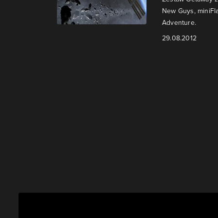
New Guys, miniFl
Adventure.
29.08.2012