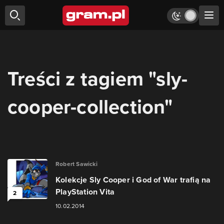
Treści z tagiem "sly-
cooper-collection"
Robert Sawicki
Kolekcje Sly Cooper i God of War trafią na
PlayStation Vita
2
10.02.2014