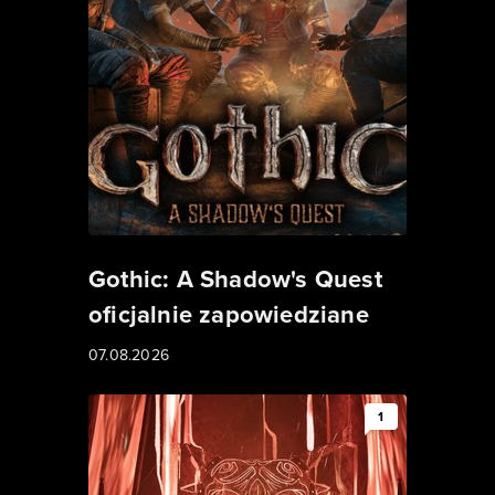
Gothic: A Shadow's Quest
oficjalnie zapowiedziane
07.08.2026
1