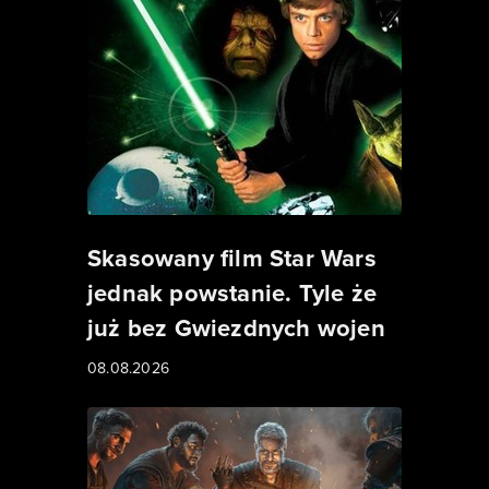
Skasowany film Star Wars
jednak powstanie. Tyle że
już bez Gwiezdnych wojen
08.08.2026