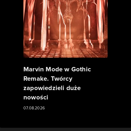
Marvin Mode w Gothic
Remake. Twórcy
zapowiedzieli duże
nowości
07.08.2026