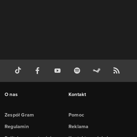
O nas
Kontakt
Zespół Gram
Pomoc
Regulamin
Reklama