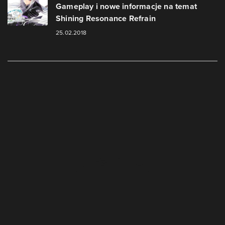
Gameplay i nowe informacje na temat
Shining Resonance Refrain
25.02.2018