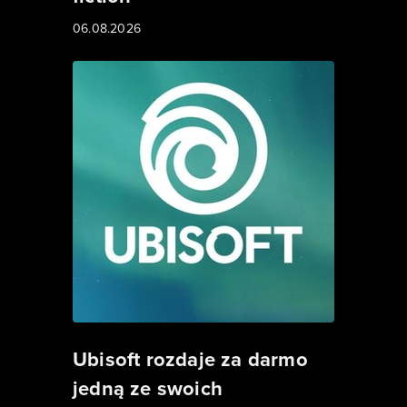
06.08.2026
Ubisoft rozdaje za darmo
jedną ze swoich