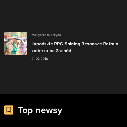
Małgorzata Trzyna
Japońskie RPG Shining Resonace Refrain
zmierza na Zachód
21.02.2018
Top newsy