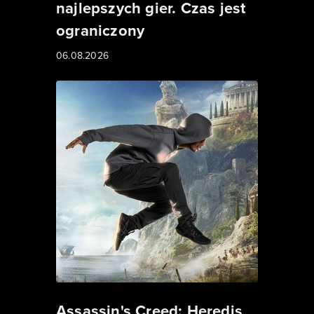
najlepszych gier. Czas jest
ograniczony
06.08.2026
Assassin's Creed: Heredis