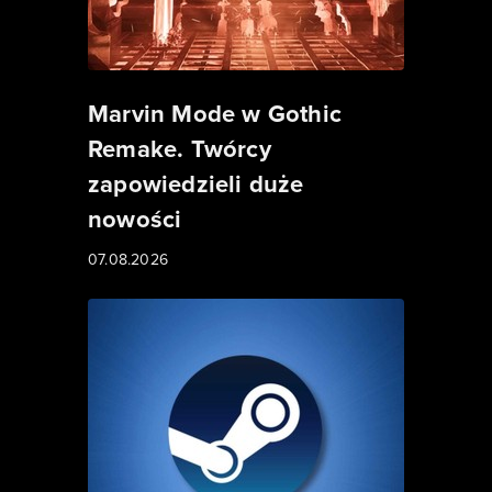
Marvin Mode w Gothic
Remake. Twórcy
zapowiedzieli duże
nowości
07.08.2026