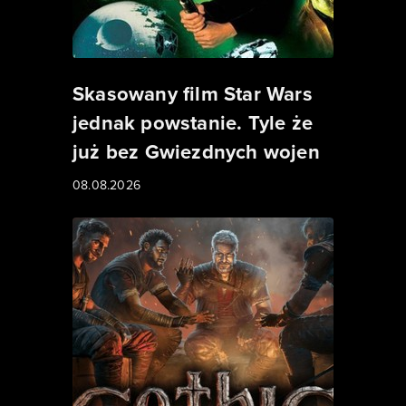
Skasowany film Star Wars
jednak powstanie. Tyle że
już bez Gwiezdnych wojen
08.08.2026