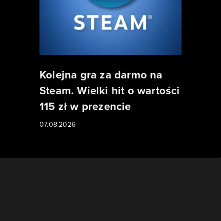
Kolejna gra za darmo na
Steam. Wielki hit o wartości
115 zł w prezencie
07.08.2026