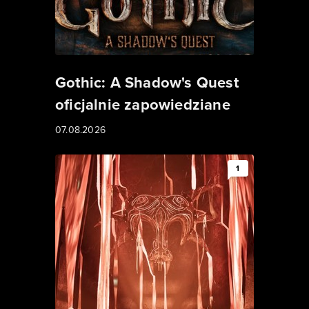
Gothic: A Shadow's Quest
oficjalnie zapowiedziane
07.08.2026
1