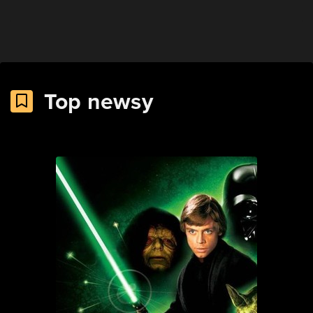
Top newsy