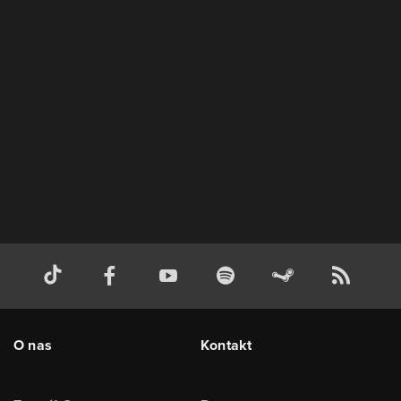
O nas
Kontakt