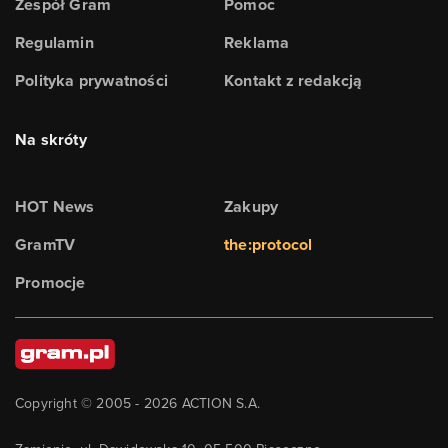
Zespół Gram
Pomoc
Regulamin
Reklama
Polityka prywatności
Kontakt z redakcją
Na skróty
HOT News
Zakupy
GramTV
the:protocol
Promocje
Copyright © 2005 -
2026
ACTION S.A.