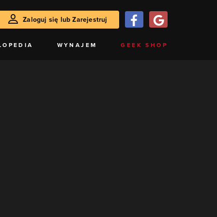
Zaloguj się lub Zarejestruj
LOPEDIA
WYNAJEM
GEEK SHOP