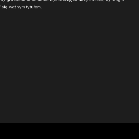
ać się ważnym tytułem.