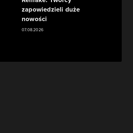
zapowiedzieli duże
nowości
07.08.2026