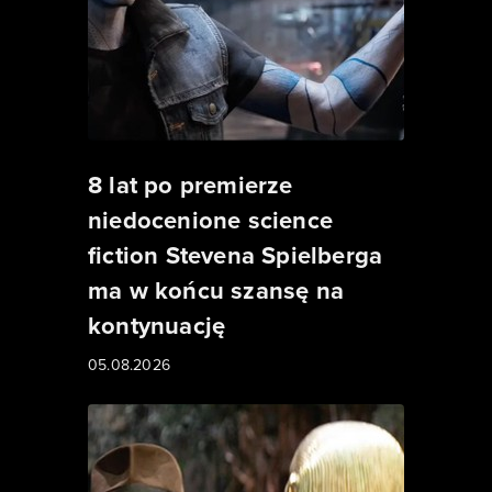
8 lat po premierze
niedocenione science
fiction Stevena Spielberga
ma w końcu szansę na
kontynuację
05.08.2026