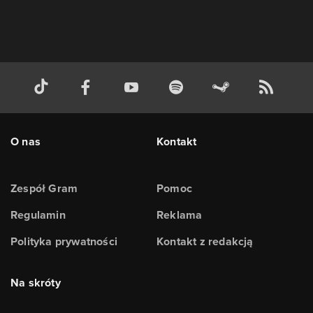
O nas
Kontakt
Zespół Gram
Pomoc
Regulamin
Reklama
Polityka prywatności
Kontakt z redakcją
Na skróty