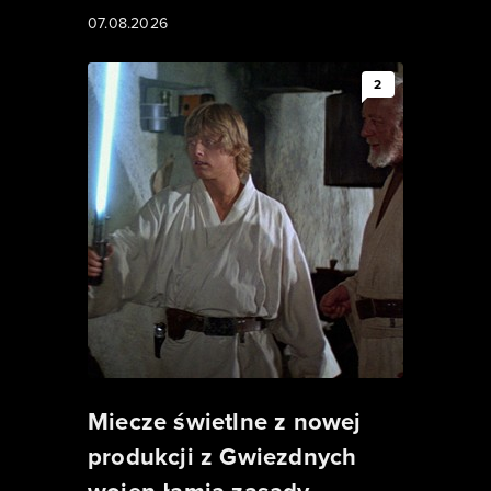
07.08.2026
2
Miecze świetlne z nowej
produkcji z Gwiezdnych