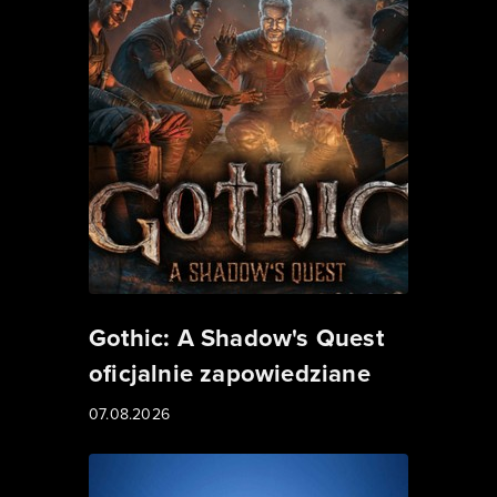
Gothic: A Shadow's Quest
oficjalnie zapowiedziane
07.08.2026