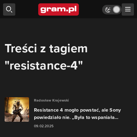
Treści z tagiem
"resistance-4"
Radosław Krajewski
Resistance 4 mogło powstać, ale Sony
powiedziało nie. „Była to wspaniała...
09.02.2025