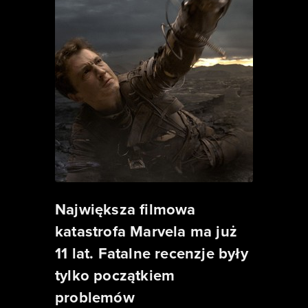
Największa filmowa
katastrofa Marvela ma już
11 lat. Fatalne recenzje były
tylko początkiem
problemów