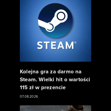
Kolejna gra za darmo na
Steam. Wielki hit o wartości
115 zł w prezencie
07.08.2026