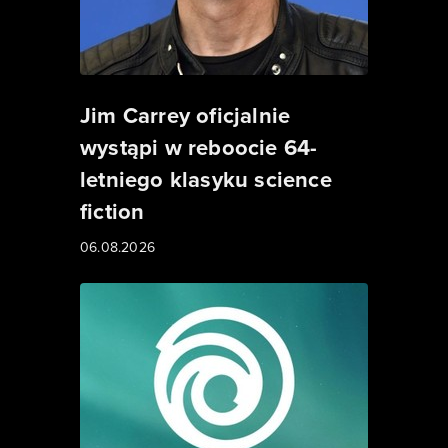
Jim Carrey oficjalnie
wystąpi w reboocie 64-
letniego klasyku science
fiction
06.08.2026