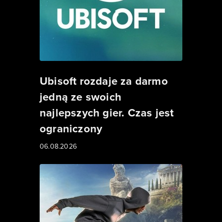
Ubisoft rozdaje za darmo
jedną ze swoich
najlepszych gier. Czas jest
ograniczony
06.08.2026