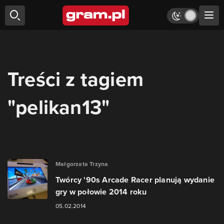
Treści z tagiem
"pelikan13"
Małgorzata Trzyna
Twórcy '90s Arcade Racer planują wydanie
gry w połowie 2014 roku
05.02.2014