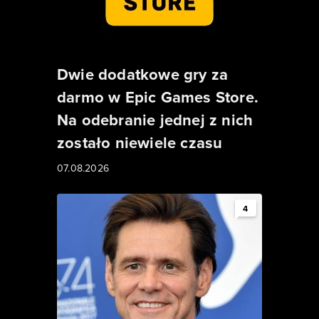
Dwie dodatkowe gry za
darmo w Epic Games Store.
Na odebranie jednej z nich
zostało niewiele czasu
07.08.2026
4