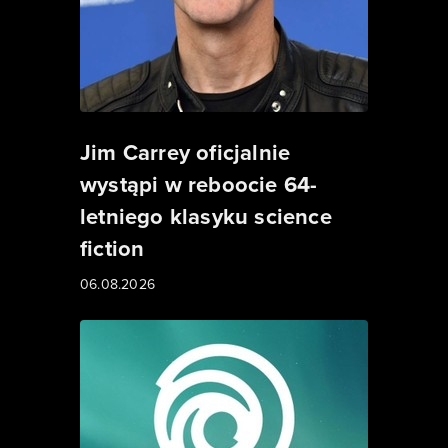
Jim Carrey oficjalnie
wystąpi w reboocie 64-
letniego klasyku science
fiction
06.08.2026