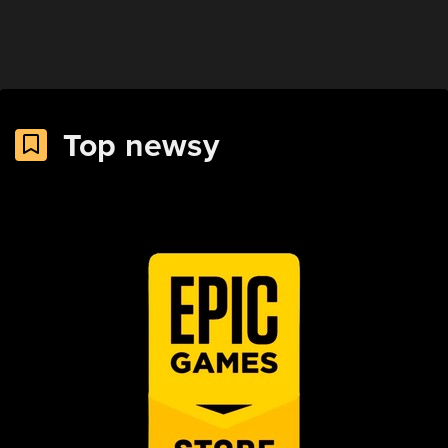
Top newsy