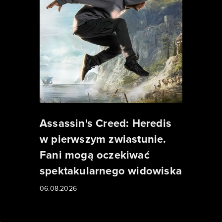
Assassin's Creed: Heredis
w pierwszym zwiastunie.
Fani mogą oczekiwać
spektakularnego widowiska
06.08.2026