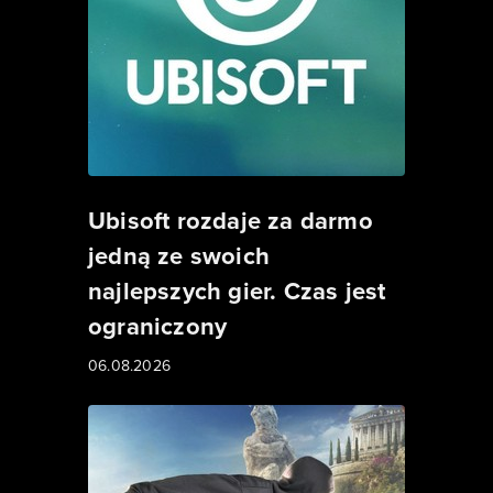
Ubisoft rozdaje za darmo
jedną ze swoich
najlepszych gier. Czas jest
ograniczony
06.08.2026