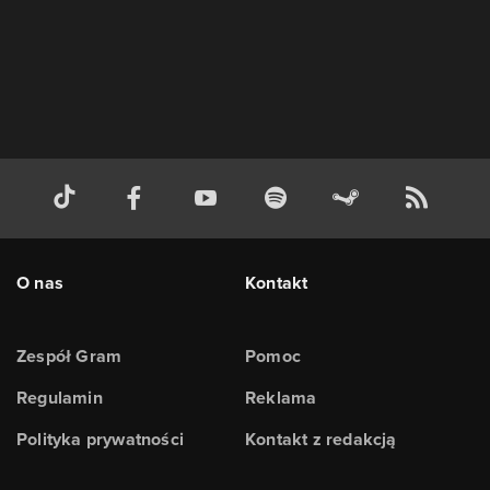
O nas
Kontakt
Zespół Gram
Pomoc
Regulamin
Reklama
Polityka prywatności
Kontakt z redakcją