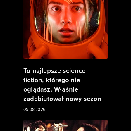
To najlepsze science
fiction, którego nie
oglądasz. Właśnie
zadebiutował nowy sezon
09.08.2026