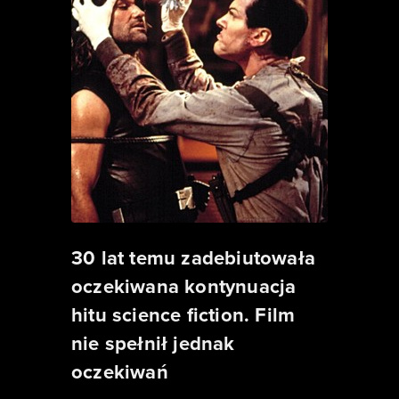
30 lat temu zadebiutowała
oczekiwana kontynuacja
hitu science fiction. Film
nie spełnił jednak
oczekiwań