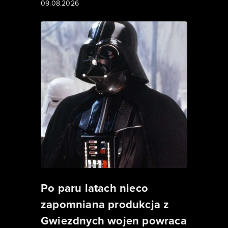
09.08.2026
Po paru latach nieco
zapomniana produkcja z
Gwiezdnych wojen powraca