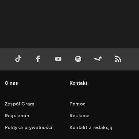
O nas
Kontakt
Zespół Gram
Pomoc
Regulamin
Reklama
Polityka prywatności
Kontakt z redakcją