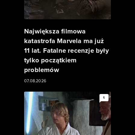
Największa filmowa
katastrofa Marvela ma już
11 lat. Fatalne recenzje były
tylko początkiem
problemów
07.08.2026
1