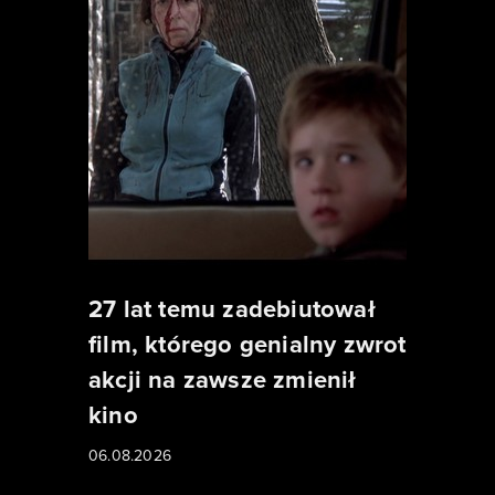
27 lat temu zadebiutował
film, którego genialny zwrot
akcji na zawsze zmienił
kino
06.08.2026