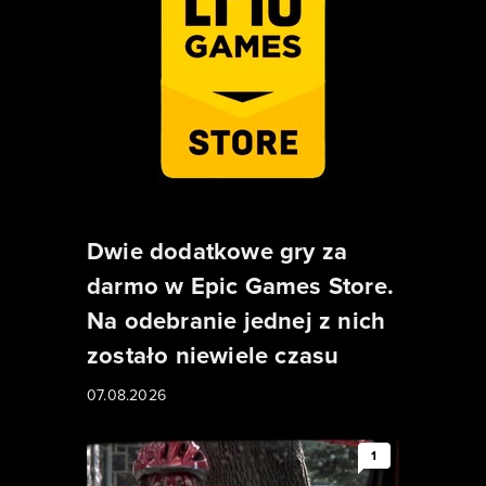
Dwie dodatkowe gry za
darmo w Epic Games Store.
Na odebranie jednej z nich
zostało niewiele czasu
07.08.2026
1