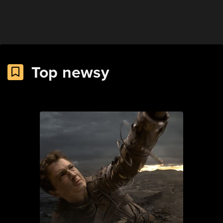
Top newsy