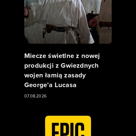
Miecze świetlne z nowej
produkcji z Gwiezdnych
wojen łamią zasady
George’a Lucasa
07.08.2026