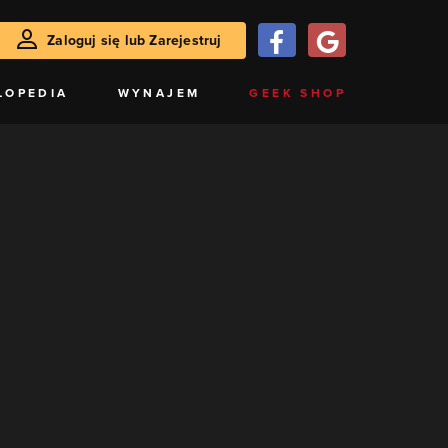
Zaloguj się lub Zarejestruj
LOPEDIA
WYNAJEM
GEEK SHOP