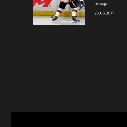
istnieje.
26.05.2011