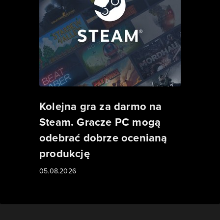
Kolejna gra za darmo na
Steam. Gracze PC mogą
odebrać dobrze ocenianą
produkcję
05.08.2026