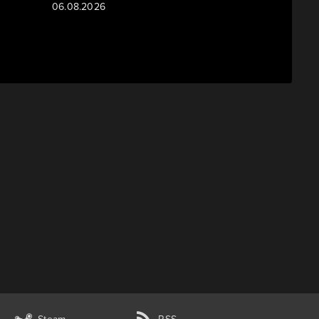
06.08.2026