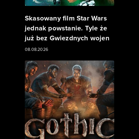
Skasowany film Star Wars
jednak powstanie. Tyle że
już bez Gwiezdnych wojen
08.08.2026