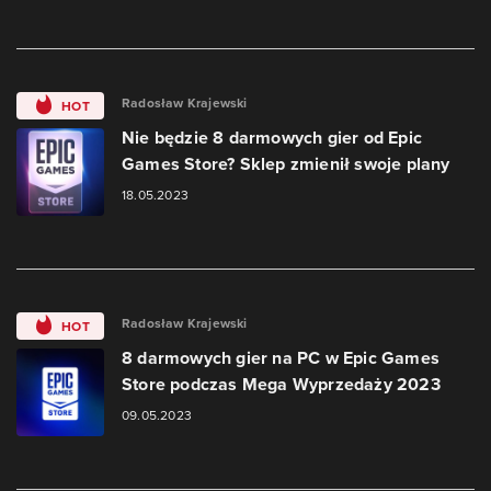
Radosław Krajewski
HOT
Nie będzie 8 darmowych gier od Epic
Games Store? Sklep zmienił swoje plany
18.05.2023
Radosław Krajewski
HOT
8 darmowych gier na PC w Epic Games
Store podczas Mega Wyprzedaży 2023
09.05.2023