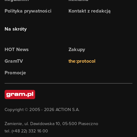
Polityka prywatności
Kontakt z redakcją
Na skróty
HOT News
Zakupy
GramTV
the:protocol
Promocje
Copyright © 2005 -
2026
ACTION S.A.
Zamienie, ul. Dawidowska 10, 05-500 Piaseczno
tel. (+48 22) 332 16 00