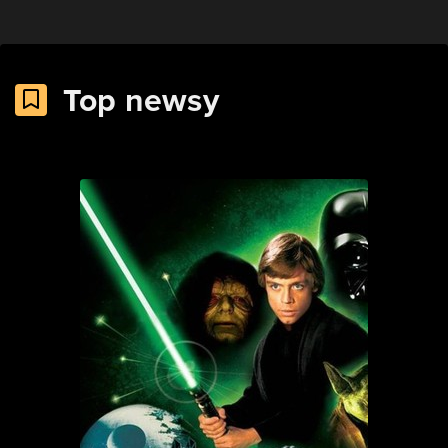
Top newsy