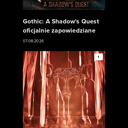
Gothic: A Shadow's Quest
oficjalnie zapowiedziane
07.08.2026
1