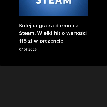
Kolejna gra za darmo na
Steam. Wielki hit o wartości
115 zł w prezencie
07.08.2026