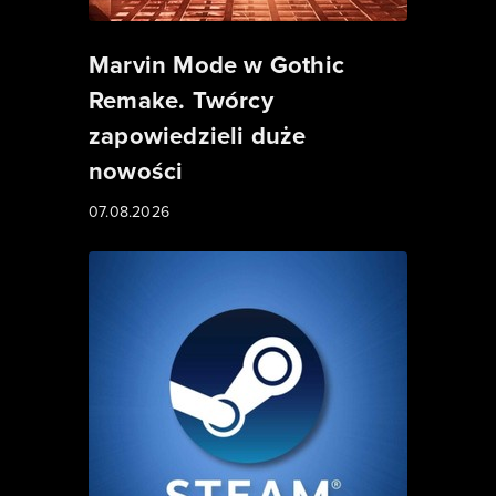
Marvin Mode w Gothic
Remake. Twórcy
zapowiedzieli duże
nowości
07.08.2026