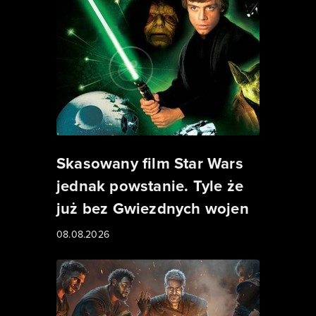
Skasowany film Star Wars
jednak powstanie. Tyle że
już bez Gwiezdnych wojen
08.08.2026