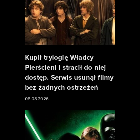
Kupił trylogię Władcy
Pierścieni i stracił do niej
dostęp. Serwis usunął filmy
bez żadnych ostrzeżeń
08.08.2026