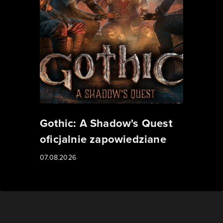
Gothic: A Shadow's Quest
oficjalnie zapowiedziane
07.08.2026