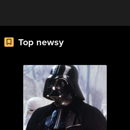
Top newsy