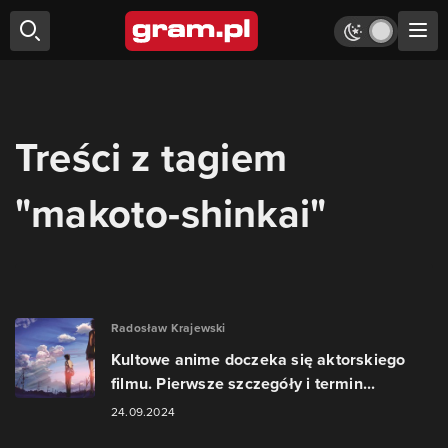
Treści z tagiem
"makoto-shinkai"
Radosław Krajewski
Kultowe anime doczeka się aktorskiego
filmu. Pierwsze szczegóły i termin...
24.09.2024