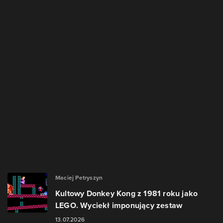
Maciej Petryszyn
Kultowy Donkey Kong z 1981 roku jako
LEGO. Wyciekł imponujący zestaw
13.07.2026