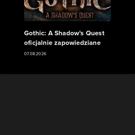
Gothic: A Shadow's Quest
oficjalnie zapowiedziane
07.08.2026