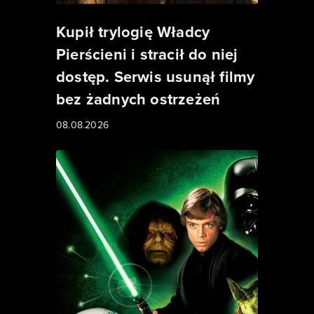
Kupił trylogię Władcy
Pierścieni i stracił do niej
dostęp. Serwis usunął filmy
bez żadnych ostrzeżeń
08.08.2026