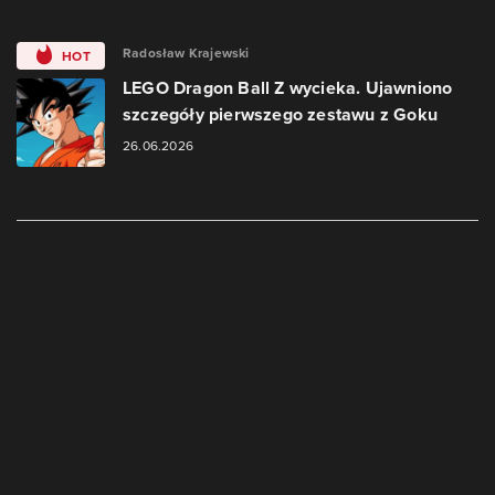
Radosław Krajewski
HOT
LEGO Dragon Ball Z wycieka. Ujawniono
szczegóły pierwszego zestawu z Goku
26.06.2026