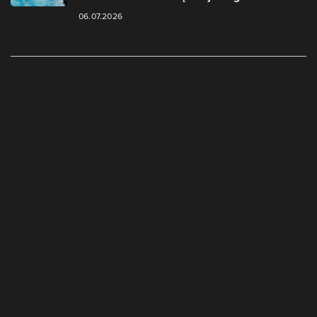
06.07.2026