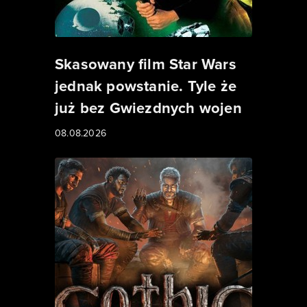
Skasowany film Star Wars
jednak powstanie. Tyle że
już bez Gwiezdnych wojen
08.08.2026