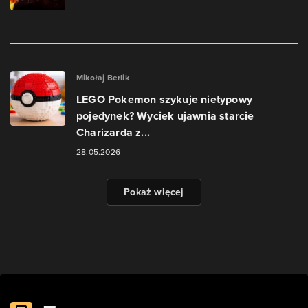
Mikołaj Berlik
LEGO Pokemon szykuje nietypowy
pojedynek? Wyciek ujawnia starcie
Charizarda z...
28.05.2026
Pokaż więcej