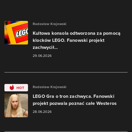
Radosław Krajewski
Kultowa konsola odtworzona za pomocą
klocków LEGO. Fanowski projekt
zachwycił...
29.06.2026
Radosław Krajewski
HOT
LEGO Gra o tron zachwyca. Fanowski
projekt pozwala poznać całe Westeros
28.06.2026