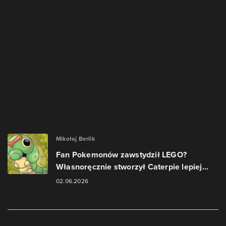
Mikołaj Berlik
Fan Pokemonów zawstydził LEGO?
Własnoręcznie stworzył Caterpie lepiej...
02.06.2026