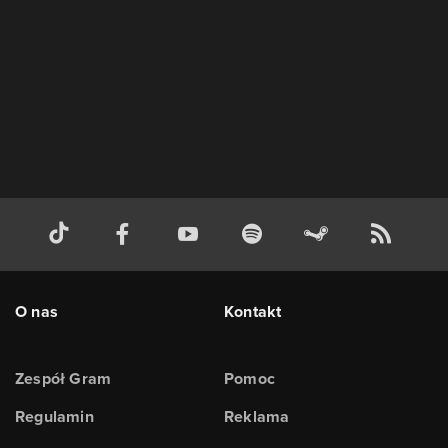
O nas
Kontakt
Zespół Gram
Pomoc
Regulamin
Reklama