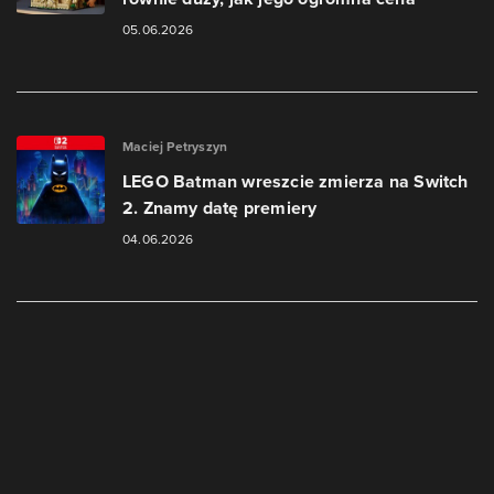
05.06.2026
Maciej Petryszyn
LEGO Batman wreszcie zmierza na Switch
2. Znamy datę premiery
04.06.2026