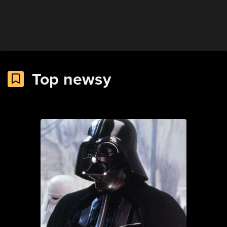
Top newsy