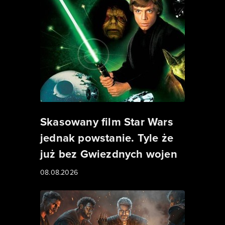
Skasowany film Star Wars
jednak powstanie. Tyle że
już bez Gwiezdnych wojen
08.08.2026