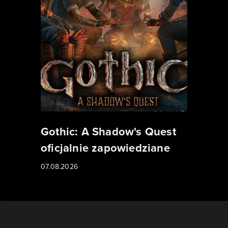
Gothic: A Shadow's Quest
oficjalnie zapowiedziane
07.08.2026