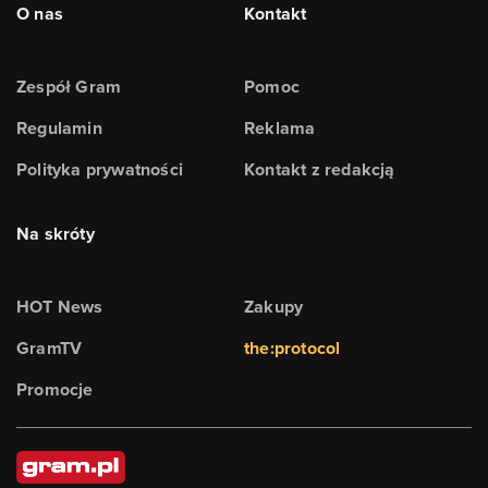
O nas
Kontakt
Zespół Gram
Pomoc
Regulamin
Reklama
Polityka prywatności
Kontakt z redakcją
Na skróty
HOT News
Zakupy
GramTV
the:protocol
Promocje