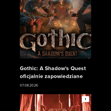
Gothic: A Shadow's Quest
oficjalnie zapowiedziane
07.08.2026
1