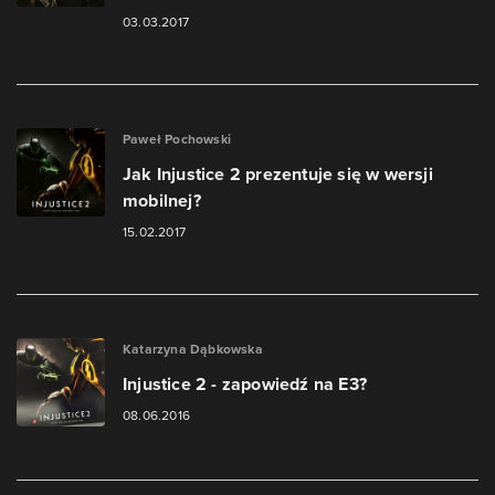
03.03.2017
Paweł Pochowski
Jak Injustice 2 prezentuje się w wersji
mobilnej?
15.02.2017
Katarzyna Dąbkowska
Injustice 2 - zapowiedź na E3?
08.06.2016