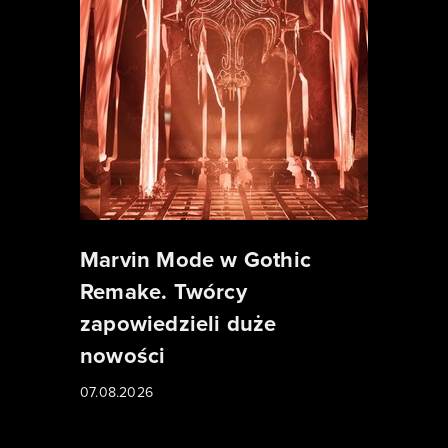
Marvin Mode w Gothic
Remake. Twórcy
zapowiedzieli duże
nowości
07.08.2026