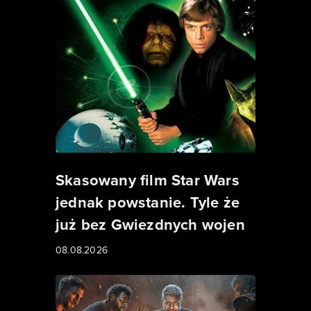
Skasowany film Star Wars
jednak powstanie. Tyle że
już bez Gwiezdnych wojen
08.08.2026