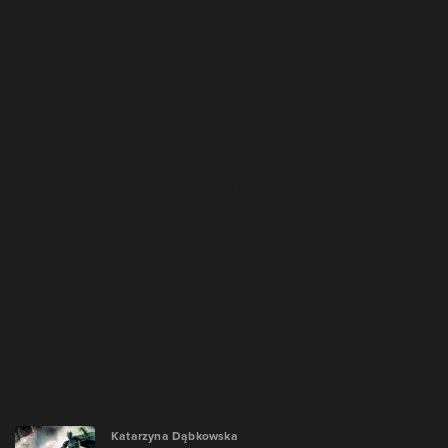
Katarzyna Dąbkowska