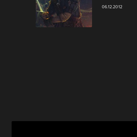
06.12.2012