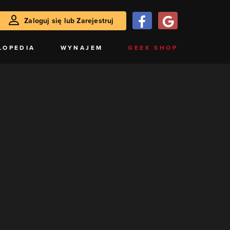
Zaloguj się lub Zarejestruj
LOPEDIA
WYNAJEM
GEEK SHOP