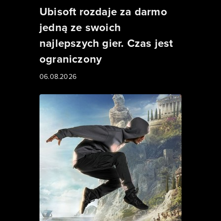
Ubisoft rozdaje za darmo
jedną ze swoich
najlepszych gier. Czas jest
ograniczony
06.08.2026