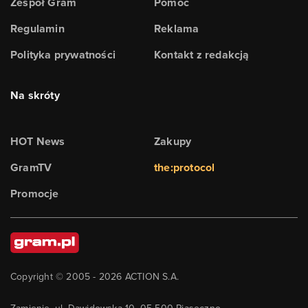
Zespół Gram
Pomoc
Regulamin
Reklama
Polityka prywatności
Kontakt z redakcją
Na skróty
HOT News
Zakupy
GramTV
the:protocol
Promocje
Copyright © 2005 -
2026
ACTION S.A.