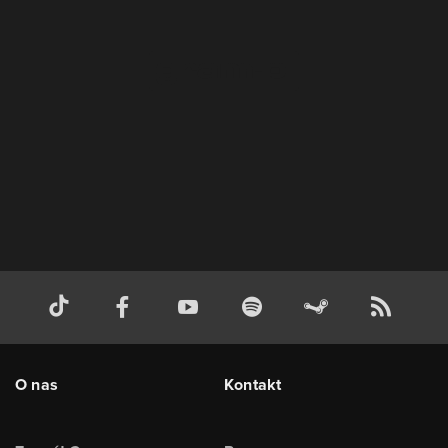
O nas
Kontakt