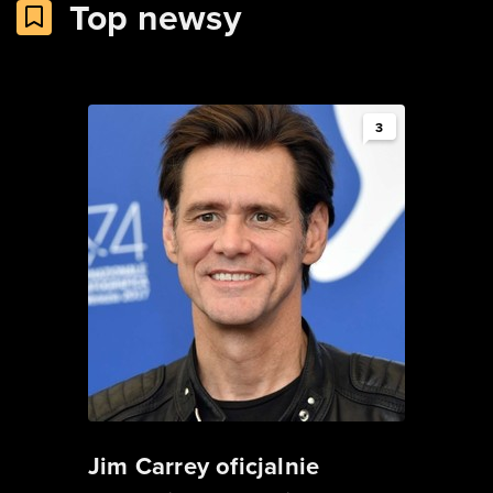
Top newsy
3
Jim Carrey oficjalnie