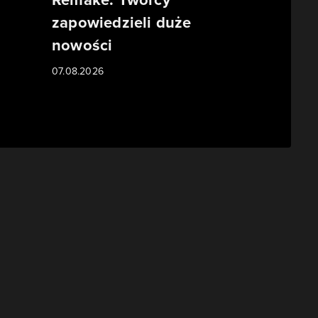
zapowiedzieli duże
nowości
07.08.2026