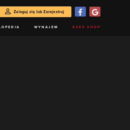
Zaloguj się lub Zarejestruj
LOPEDIA
WYNAJEM
GEEK SHOP