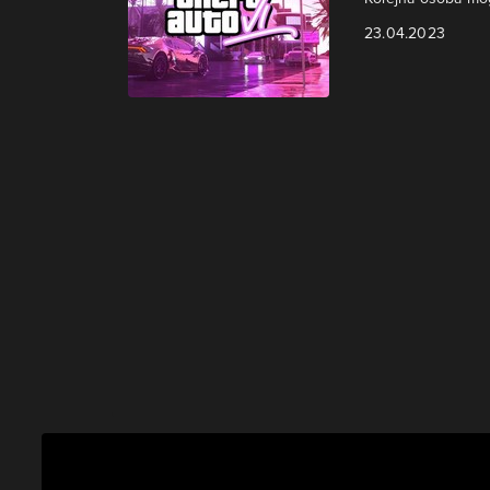
23.04.2023