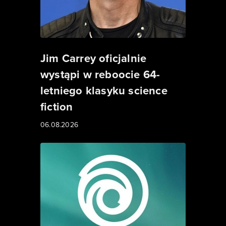
Jim Carrey oficjalnie
wystąpi w reboocie 64-
letniego klasyku science
fiction
06.08.2026