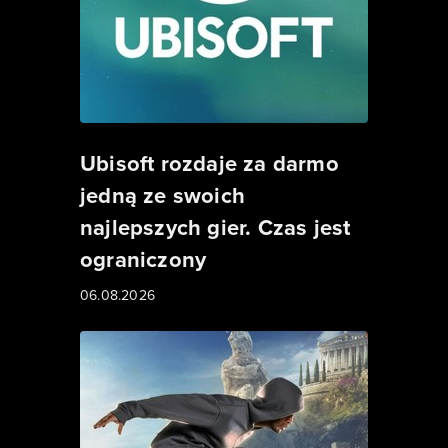
Ubisoft rozdaje za darmo
jedną ze swoich
najlepszych gier. Czas jest
ograniczony
06.08.2026