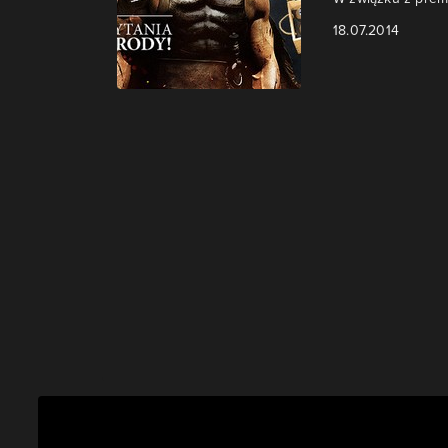
18.07.2014