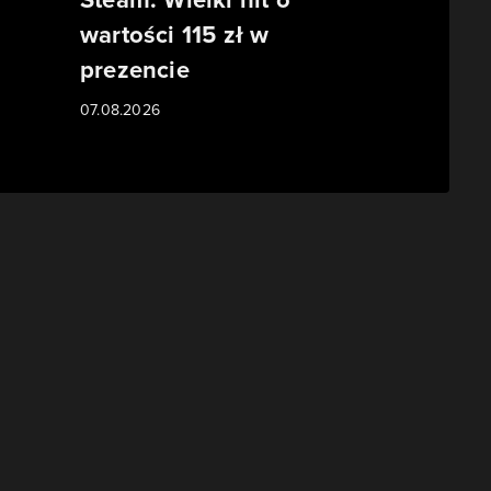
wartości 115 zł w
prezencie
07.08.2026