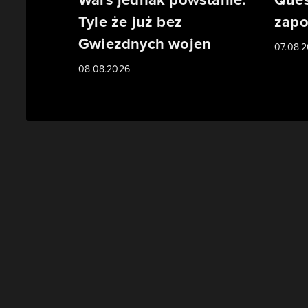
Tyle że już bez
zapo
Gwiezdnych wojen
07.08.
08.08.2026