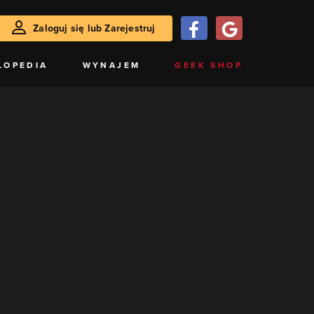
Zaloguj się lub Zarejestruj
LOPEDIA
WYNAJEM
GEEK SHOP