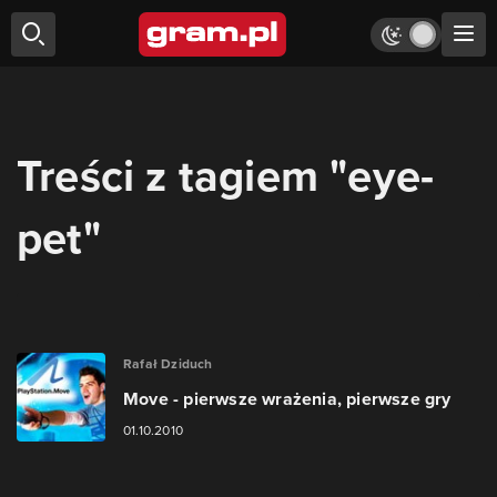
Treści z tagiem "eye-
pet"
Rafał Dziduch
Move - pierwsze wrażenia, pierwsze gry
01.10.2010