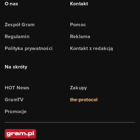
O nas
Kontakt
Zespół Gram
Pomoc
Regulamin
Reklama
Polityka prywatności
Kontakt z redakcją
Na skróty
HOT News
Zakupy
GramTV
the:protocol
Promocje