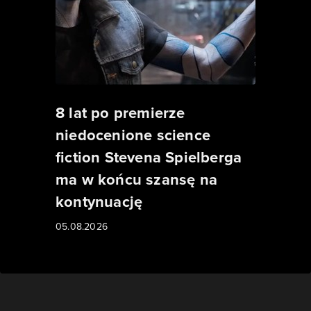
8 lat po premierze
niedocenione science
fiction Stevena Spielberga
ma w końcu szansę na
kontynuację
05.08.2026