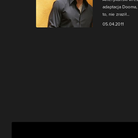
adaptacja Dooma, 
to, nie zraził...
05.04.2011