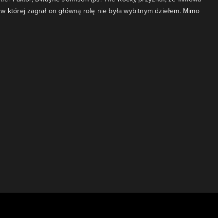
w której zagrał on główną rolę nie była wybitnym dziełem. Mimo