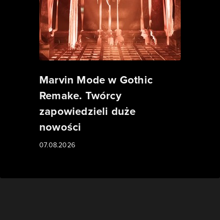
Marvin Mode w Gothic
Remake. Twórcy
zapowiedzieli duże
nowości
07.08.2026