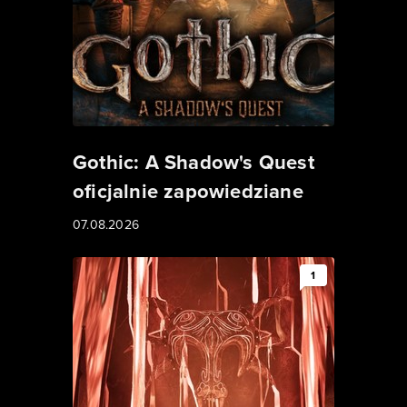
Gothic: A Shadow's Quest
oficjalnie zapowiedziane
07.08.2026
1