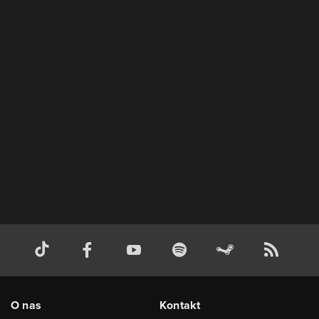
O nas
Kontakt