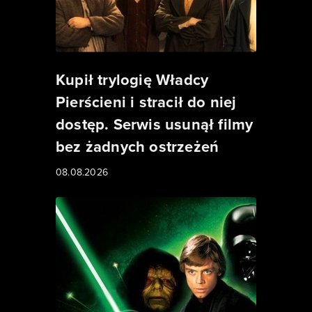
Kupił trylogię Władcy
Pierścieni i stracił do niej
dostęp. Serwis usunął filmy
bez żadnych ostrzeżeń
08.08.2026