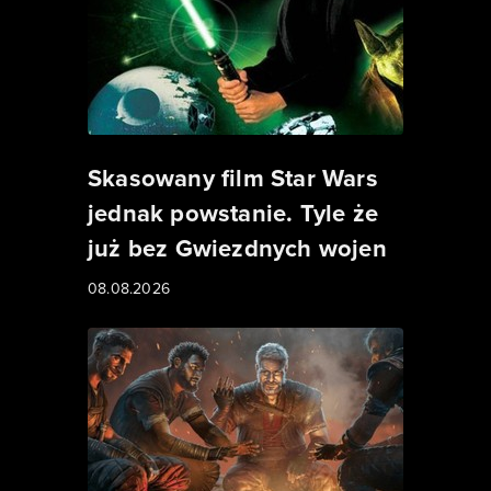
Skasowany film Star Wars
jednak powstanie. Tyle że
już bez Gwiezdnych wojen
08.08.2026