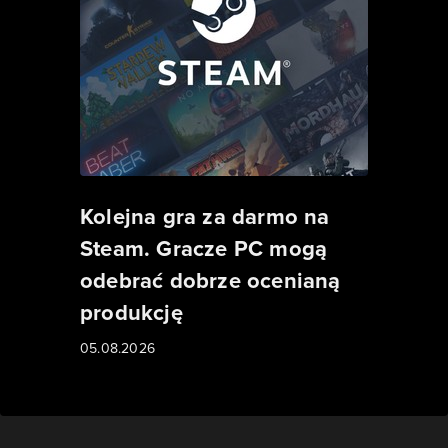
Kolejna gra za darmo na
Steam. Gracze PC mogą
odebrać dobrze ocenianą
produkcję
05.08.2026