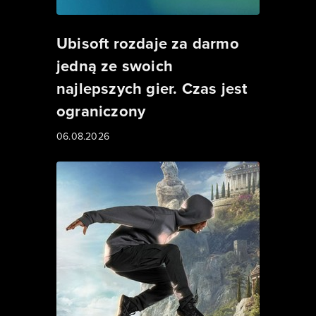
Ubisoft rozdaje za darmo
jedną ze swoich
najlepszych gier. Czas jest
ograniczony
06.08.2026