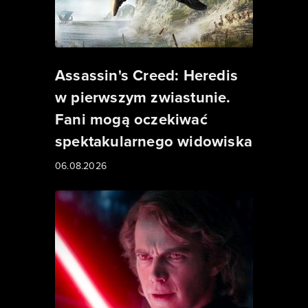
Assassin's Creed: Heredis
w pierwszym zwiastunie.
Fani mogą oczekiwać
spektakularnego widowiska
06.08.2026