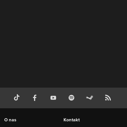
O nas
Kontakt