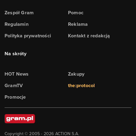
Zespół Gram
Pomoc
Regulamin
Reklama
Polityka prywatności
Kontakt z redakcją
Na skróty
HOT News
Zakupy
GramTV
the:protocol
Promocje
Copyright © 2005 -
2026
ACTION S.A.