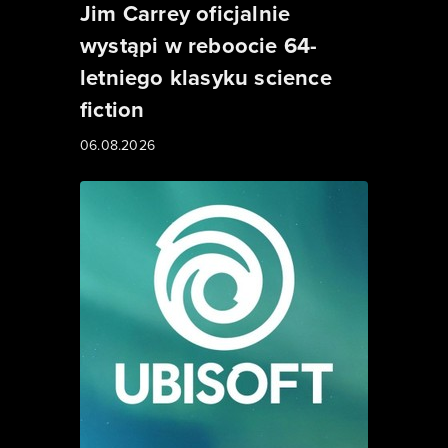
Jim Carrey oficjalnie
wystąpi w reboocie 64-
letniego klasyku science
fiction
06.08.2026