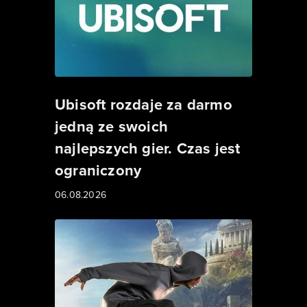
Ubisoft rozdaje za darmo
jedną ze swoich
najlepszych gier. Czas jest
ograniczony
06.08.2026