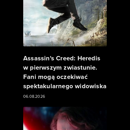
Assassin's Creed: Heredis
w pierwszym zwiastunie.
Fani mogą oczekiwać
spektakularnego widowiska
06.08.2026