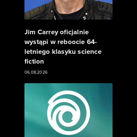
Jim Carrey oficjalnie
wystąpi w reboocie 64-
letniego klasyku science
fiction
06.08.2026